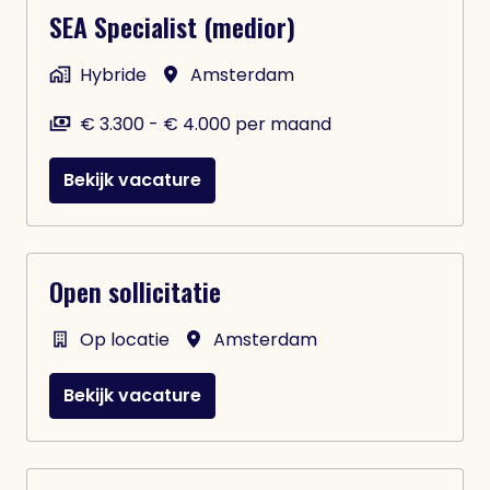
SEA Specialist (medior)
Hybride
Amsterdam
€ 3.300 - € 4.000 per maand
Bekijk vacature
Open sollicitatie
Op locatie
Amsterdam
Bekijk vacature