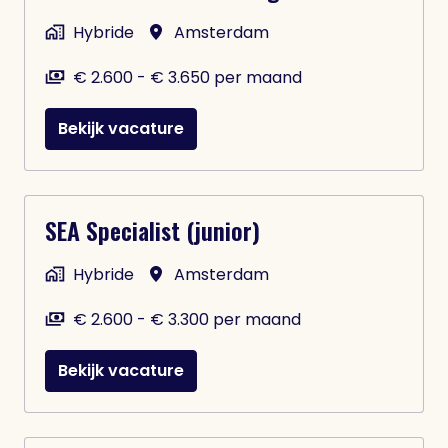
Hybride
Amsterdam
€ 2.600 - € 3.650 per maand
Bekijk vacature
SEA Specialist (junior)
Hybride
Amsterdam
€ 2.600 - € 3.300 per maand
Bekijk vacature