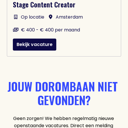
Stage Content Creator
Op locatie
Amsterdam
€ 400 - € 400 per maand
Bekijk vacature
JOUW DOROMBAAN NIET 
GEVONDEN?
Geen zorgen! We hebben regelmatig nieuwe 
openstaande vacatures. Direct een melding 