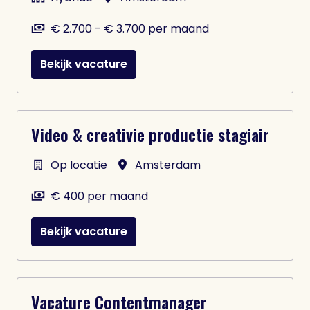
€ 2.700 - € 3.700 per maand
Bekijk vacature
Video & creativie productie stagiair
Op locatie
Amsterdam
€ 400 per maand
Bekijk vacature
Vacature Contentmanager